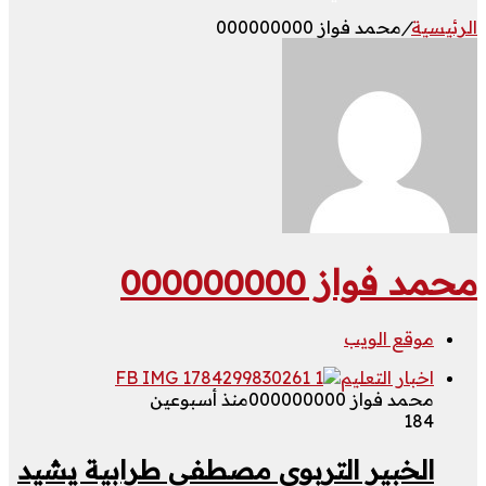
الرئيسية
/
محمد فواز 000000000
محمد فواز 000000000
موقع الويب
اخبار التعليم
محمد فواز 000000000
منذ أسبوعين
184
الخبير التربوي مصطفى طرابية يشيد