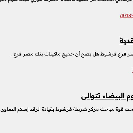
دية
مصر فرع فرشوط هل يصح أن جميع ماكينات بنك مصر فرع…
 البيضاء تتوالى
جحت قوة مباحث مركز شرطة فرشوط بقيادة الرائد إسلام الصاوى