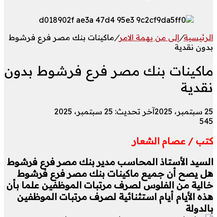
الرئيسية
/
إلى من يهمة الامر
/
ماكينات بنك مصر فرع فرشوط
بدون نقدية
ماكينات بنك مصر فرع فرشوط بدون
نقدية
25 سبتمبر، 2025
آخر تحديث: 25 سبتمبر، 2025
545
كتب / عصام الشعار
السيد الأستاذ المحاسب مدير بنك مصر فرع فرشوط
هل يصح أن جميع ماكينات بنك مصر فرع فرشوط
خالية من الفلوس لصرف مرتبات الموظفين علما بأن
هذه الأيام أيام استثنائية لصرف مرتبات الموظفين
بالدولة