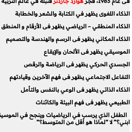
فى عام 1983، فجّر
هوارد جاردنر
قنبلة في عالم التربية بكتاب
الذكاء اللغوى يظهر في الكتابة والشعر والخطابة
الذكاء المنطقي – الرياضي يظهر فى الأرقام و المنطق
الذكاء المكاني يظهر فى الرسم والهندسة والتصميم
الموسيقي يظهر فى الألحان والإيقاع
الجسدي الحركي يظهر فى الرياضة والرقص
التفاعل الاجتماعي يظهر فى فهم الآخرين وقيادتهم
الذكاء الذاتي يظهر فى الوعي بالنفس والتأمل
الطبيعي يظهر فى فهم البيئة والكائنات
الطفل الذي يرسب في الرياضيات وينجح في الموسيقى ليس
ابني؟” لا “لماذا هو أقل من المتوسط؟”