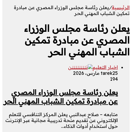
الرئيسية
/
يعلن رئاسة مجلس الوزراء المصري عن مبادرة
تمكين الشباب المهني الحر
يعلن رئاسة مجلس الوزراء
المصري عن مبادرة تمكين
الشباب المهني الحر
اخبار التعليم
25 مارس، 2026
tarek
194
يعلن رئاسة مجلس الوزراء المصري
عن مبادرة تمكين الشباب المهني الحر
متابعه – صلاح عبدالنبي يعلن المركز التنافسي للتعلم
الإلكتروني عن تقديم منحة تدريبية مجانية عبر الإنترنت
حول استخدام أدوات الذكاء…