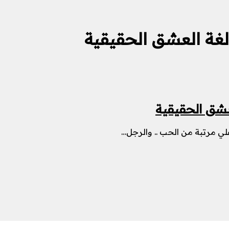
لغة العشق الحقيقية
عشق الحقيقية
علي مرتبة من الحب .. والرجل…