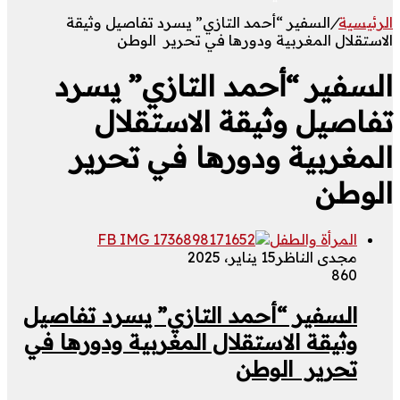
الرئيسية
/
السفير “أحمد التازي” يسرد تفاصيل وثيقة
الاستقلال المغربية ودورها في تحرير الوطن
السفير “أحمد التازي” يسرد
تفاصيل وثيقة الاستقلال
المغربية ودورها في تحرير
الوطن
المرأة والطفل
مجدى الناظر
15 يناير، 2025
860
السفير “أحمد التازي” يسرد تفاصيل
وثيقة الاستقلال المغربية ودورها في
تحرير الوطن