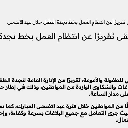
تقريرًا عن انتظام العمل بخط نجدة الطفل خلال عيد الأضحى
قى تقريرًا عن انتظام العمل بخط نجدة
لبلاغات والشكاوى الواردة من المواطنين، وذلك في إطا
لى مدار الساعة.
 جرى التعامل مع جميع البلاغات بسرعة وكفاءة، وإحالته
مال.