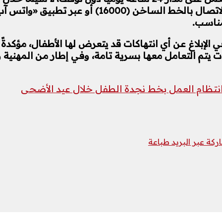
مناسب.
لإبلاغ عن أي انتهاكات قد يتعرض لها الأطفال، مؤكدة
ات يتم التعامل معها بسرية تامة، وفي إطار من المهنية
 انتظام العمل بخط نجدة الطفل خلال عيد الأضحى
كة عبر البريد
طباعة