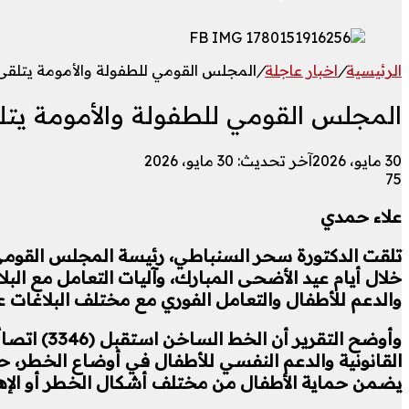
الرئيسية
/
اخبار عاجلة
/
المجلس القومي للطفولة والأمومة يتلقى 
المجلس القومي للطفولة والأمومة يتل
30 مايو، 2026
آخر تحديث: 30 مايو، 2026
75
علاء حمدي
خلال أيام عيد الأضحى المبارك، وآليات التعامل مع ا
والدعم للأطفال والتعامل الفوري مع مختلف البلاغات ع
القانونية والدعم النفسي للأطفال في أوضاع الخطر، حيث
يضمن حماية الأطفال من مختلف أشكال الخطر أو الإه