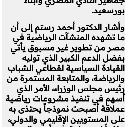
بورسعيد.
وأشار الدكتور أحمد رستم إلى أن
ما تشهده المنشآت الرياضية في
مصر من تطوير غير مسبوق يأتي
بفضل الدعم الكبير الذي توليه
القيادة السياسية لقطاعي الشباب
والرياضة، والمتابعة المستمرة من
رئيس مجلس الوزراء، الأمر الذي
أسهم في تنفيذ مشروعات رياضية
عملاقة أصبحت نموذجاً يحتذى به
على المستويين الإقليمي والدولي،