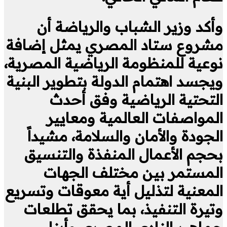
وأكد وزير الشباب والرياضة أن
مشروع ستاد المصري يمثل إضافة
نوعية للمنظومة الرياضية المصرية،
ويجسد اهتمام الدولة بتطوير البنية
التحتية الرياضية وفق أحدث
المواصفات العالمية ومعايير
الجودة والأمان والسلامة، مشيداً
بحجم الأعمال المنفذة والتنسيق
المستمر بين مختلف الجهات
المعنية لتذليل أية معوقات وتسريع
وتيرة التنفيذ، بما يحقق تطلعات
جماهير النادي المصري وأبناء