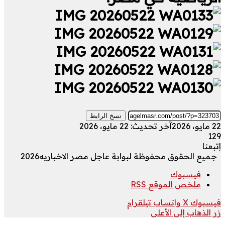
نسخ الرابط
22 مايو، 2026
آخر تحديث: 22 مايو، 2026
129
إتبعنا
جميع الحقوق محفوظة لبوابة عاجل مصر الاخباريه2026
فيسبوك
ملخص الموقع RSS
فيسبوك
‫X
واتساب
تيلقرام
زر الذهاب إلى الأعلى