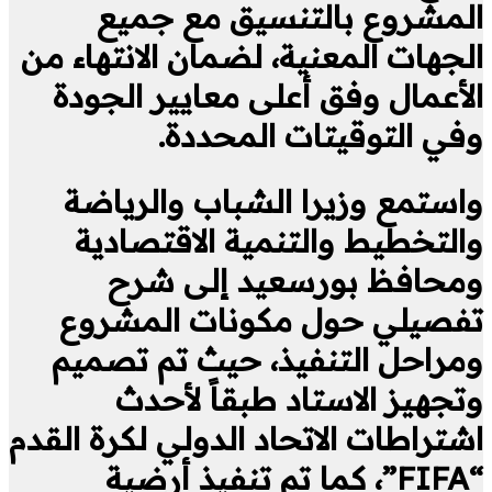
المشروع بالتنسيق مع جميع
الجهات المعنية، لضمان الانتهاء من
الأعمال وفق أعلى معايير الجودة
وفي التوقيتات المحددة.
واستمع وزيرا الشباب والرياضة
والتخطيط والتنمية الاقتصادية
ومحافظ بورسعيد إلى شرح
تفصيلي حول مكونات المشروع
ومراحل التنفيذ، حيث تم تصميم
وتجهيز الاستاد طبقاً لأحدث
اشتراطات الاتحاد الدولي لكرة القدم
“FIFA”، كما تم تنفيذ أرضية