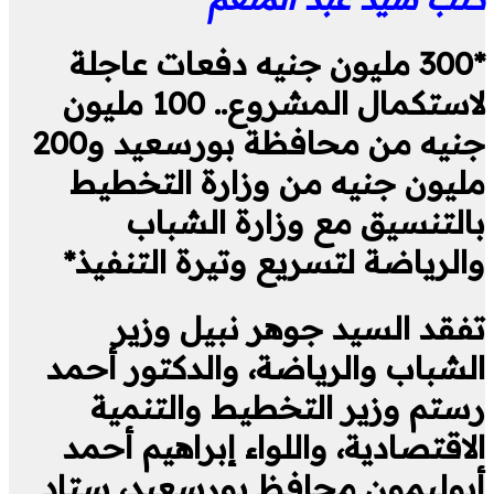
*300 مليون جنيه دفعات عاجلة
لاستكمال المشروع.. 100 مليون
جنيه من محافظة بورسعيد و200
مليون جنيه من وزارة التخطيط
بالتنسيق مع وزارة الشباب
والرياضة لتسريع وتيرة التنفيذ*
تفقد السيد جوهر نبيل وزير
الشباب والرياضة، والدكتور أحمد
رستم وزير التخطيط والتنمية
الاقتصادية، واللواء إبراهيم أحمد
أبوليمون محافظ بورسعيد، ستاد