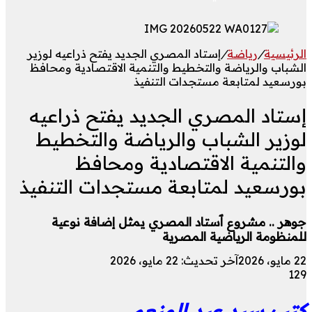
الرئيسية
/
رياضة
/
إستاد المصري الجديد يفتح ذراعيه لوزير
الشباب والرياضة والتخطيط والتنمية الاقتصادية ومحافظ
بورسعيد لمتابعة مستجدات التنفيذ
إستاد المصري الجديد يفتح ذراعيه
لوزير الشباب والرياضة والتخطيط
والتنمية الاقتصادية ومحافظ
بورسعيد لمتابعة مستجدات التنفيذ
جوهر .. مشروع ٱستاد المصري يمثل إضافة نوعية
للمنظومة الرياضية المصرية
22 مايو، 2026
آخر تحديث: 22 مايو، 2026
129
كتب سيد عبد المنعم