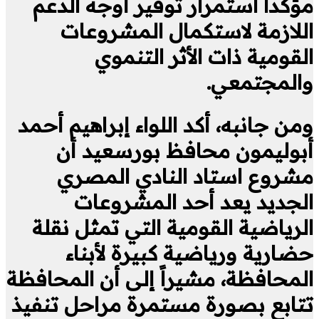
مؤكداً استمرار توفير أوجه الدعم
اللازمة لاستكمال المشروعات
القومية ذات الأثر التنموي
والمجتمعي.
ومن جانبه، أكد اللواء إبراهيم أحمد
أبوليمون محافظ بورسعيد أن
مشروع استاد النادي المصري
الجديد يعد أحد المشروعات
الرياضية القومية التي تمثل نقلة
حضارية ورياضية كبيرة لأبناء
المحافظة، مشيراً إلى أن المحافظة
تتابع بصورة مستمرة مراحل تنفيذ