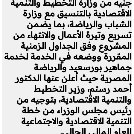
جنيه من وزارة التخطيط والتنمية
الاقتصادية بالتنسيق مع وزارة
الشباب والرياضة، بما يضمن
تسريع وتيرة الأعمال والانتهاء من
المشروع وفق الجداول الزمنية
المقررة ووضعه في الخدمة لخدمة
جماهير بورسعيد والرياضة
المصرية حيث أعلن عنها الدكتور
أحمد رستم، وزير التخطيط
والتنمية الاقتصادية، بتوجيه من
رئيس مجلس الوزراء من خطة
التنمية الاقتصادية والاجتماعية
للعام المالي الحالي.