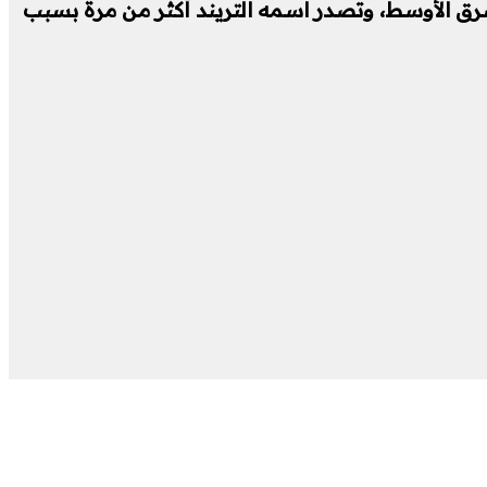
شرق الأوسط، وتصدر اسمه التريند أكثر من مرة بسبب