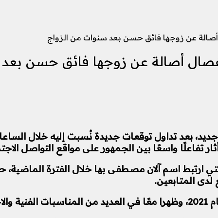
أصالة عن زوجها فائق حسن بعد سنوات من الزواج
فصال أصالة عن زوجها فائق حسن بعد 
ديد، بعد تداول توقعات جديدة نُسبت إليه خلال الساعات
ر تفاعلًا واسعًا بين الجمهور على مواقع التواصل الاجت
ي ارتبط اسم آلان مصطفى بها خلال الفترة الماضية، ح
لدى المتابعين.
أخيرة.