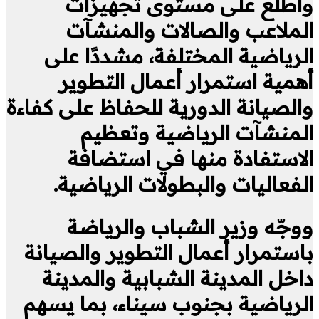
واطلع على مستوى تجهيزات
الملاعب والصالات والمنشآت
الرياضية المختلفة، مشددًا على
أهمية استمرار أعمال التطوير
والصيانة الدورية للحفاظ على كفاءة
المنشآت الرياضية وتعظيم
الاستفادة منها في استضافة
الفعاليات والبطولات الرياضية.
ووجّه وزير الشباب والرياضة
باستمرار أعمال التطوير والصيانة
داخل المدينة الشبابية والمدينة
الرياضية بجنوب سيناء، بما يسهم