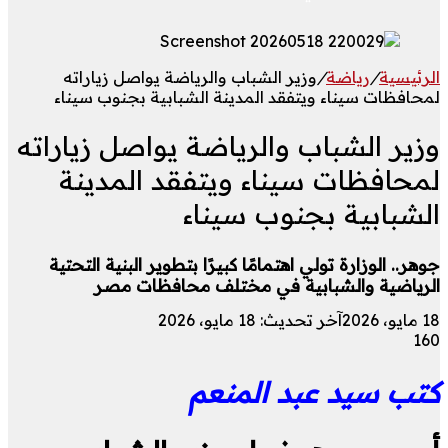
الرئيسية
/
رياضة
/
وزير الشباب والرياضة يواصل زياراته
لمحافظات سيناء ويتفقد المدينة الشبابية بجنوب سيناء
وزير الشباب والرياضة يواصل زياراته
لمحافظات سيناء ويتفقد المدينة
الشبابية بجنوب سيناء
جوهر.. الوزارة تولي اهتمامًا كبيرًا بتطوير البنية التحتية
الرياضية والشبابية في مختلف محافظات مصر
18 مايو، 2026
آخر تحديث: 18 مايو، 2026
160
كتب سيد عبد المنعم