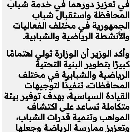
في تعزيز دورهما في خدمة شباب
المحافظة واستقبال شباب
الجمهورية في مختلف الفعاليات
والأنشطة الرياضية والشبابية.
وأكد الوزير أن الوزارة تولي اهتمامًا
كبيرًا بتطوير البنية التحتية
الرياضية والشبابية في مختلف
المحافظات، تنفيذًا لتوجيهات
القيادة السياسية، بهدف توفير بيئة
متكاملة تساعد على اكتشاف
المواهب وتنمية قدرات الشباب،
وتعزيز ممارسة الرياضة وجعلها