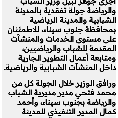
أجرى جوهر نبيل وزير الشباب
والرياضة جولة تفقدية بالمدينة
الشبابية والمدينة الرياضية
بمحافظة جنوب سيناء، للاطمئنان
على مستوى الخدمات والمنشآت
المقدمة للشباب والرياضيين،
ومتابعة أعمال التطوير الجارية
داخل المنشآت الشبابية والرياضية.
ورافق الوزير خلال الجولة كل من
محمد فتحي مدير مديرية الشباب
والرياضة بجنوب سيناء، وأحمد
كمال المدير التنفيذي للمدينة