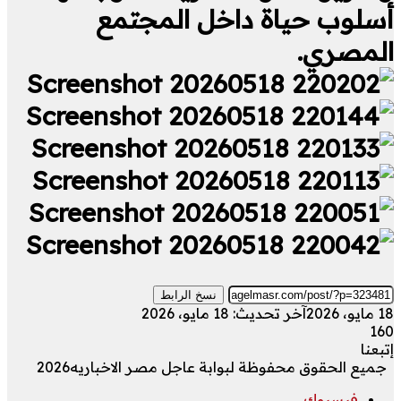
أسلوب حياة داخل المجتمع
المصري.
نسخ الرابط
18 مايو، 2026
آخر تحديث: 18 مايو، 2026
160
إتبعنا
جميع الحقوق محفوظة لبوابة عاجل مصر الاخباريه2026
فيسبوك