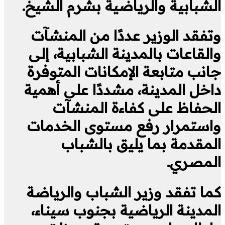
الشبابية والرياضية بشرم الشيخ.
وتفقد الوزير عددًا من المنشآت
والقاعات بالمدينة الشبابية، إلى
جانب متابعة الإمكانات المتوفرة
داخل المدينة، مشددًا على أهمية
الحفاظ على كفاءة المنشآت
واستمرار رفع مستوى الخدمات
المقدمة بما يليق بالشباب
المصري.
كما تفقد وزير الشباب والرياضة
المدينة الرياضية بجنوب سيناء،