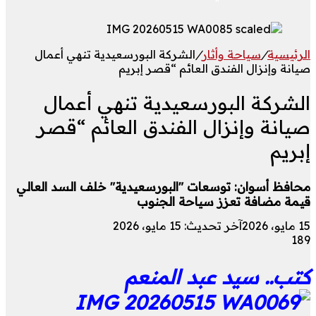
الرئيسية
/
سياحة وأثار
/
الشركة البورسعيدية تنهي أعمال
صيانة وإنزال الفندق العائم “قصر إبريم
الشركة البورسعيدية تنهي أعمال
صيانة وإنزال الفندق العائم “قصر
إبريم
محافظ أسوان: توسعات "البورسعيدية" خلف السد العالي
قيمة مضافة تعزز سياحة الجنوب
15 مايو، 2026
آخر تحديث: 15 مايو، 2026
189
كتب.. سيد عبد المنعم