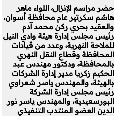
حضر مراسم الإنزال، اللواء ماهر
هاشم سكرتير عام محافظة أسوان،
والعقيد بحري ركن محمد آدم
رئيس مجلس إدارة هيئة وادي النيل
للملاحة النهرية، وعدد من قيادات
المحافظة وقطاع النقل النهري
بالمحافظة، ودكتور مهندس عبد
الحكيم زكريا مدير إدارة الشركات
بالهيئة، والمهندس ياسر شعراوي
رئيس مجلس إدارة الشركة
البورسعيدية، والمهندس ياسر نور
الدين العضو المنتدب التنفيذي