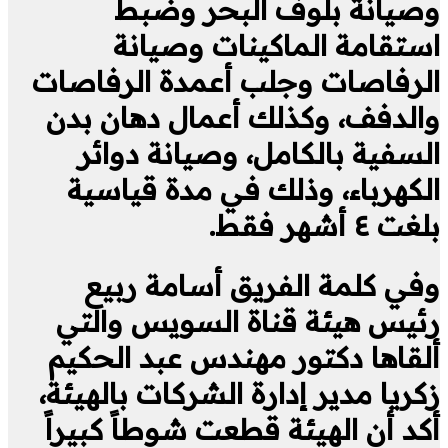
وصيانة بلوف البحر وضبط
استقامة الماكينات وصيانة
الرفاصات وجلب أعمدة الرفاصات
والدفف، وكذلك أعمال دهان بدن
السفية بالكامل، وصيانة دوائر
الكهرباء، وذلك في مدة قياسية
بلغت ٤ أشهر فقط.
وفي كلمة الفريق أسامة ربيع
رئيس هيئة قناة السويس والتي
ألقاها دكتور مهندس عبد الحكيم
زكريا مدير إدارة الشركات بالهيئة،
أكد أن الهيئة قطعت شوطاً كبيراً