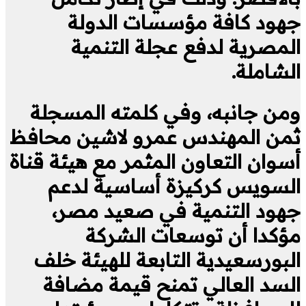
جهود كافة مؤسسات الدولة
المصرية لدفع عجلة التنمية
الشاملة.
ومن جانبه، وفي كلمته المسجلة
ثمن المهندس عمرو لاشين محافظ
أسوان التعاون المثمر مع هيئة قناة
السويس كركيزة أساسية لدعم
جهود التنمية في صعيد مصر،
مؤكدا أن توسعات الشركة
البورسعيدية التابعة للهيئة خلف
السد العالي تمنح قيمة مضافة