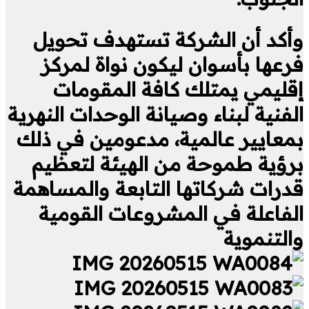
وأكد أن الشركة تستهدف تحويل
فرعها بأسوان ليكون نواة لمركز
إقليمي يمتلك كافة المقومات
الفنية لبناء وصيانة الوحدات النهرية
بمعايير عالمية، مدعومين في ذلك
برؤية طموحة من الهيئة لتعظيم
قدرات شركاتها التابعة والمساهمة
الفاعلة في المشروعات القومية
والتنموية