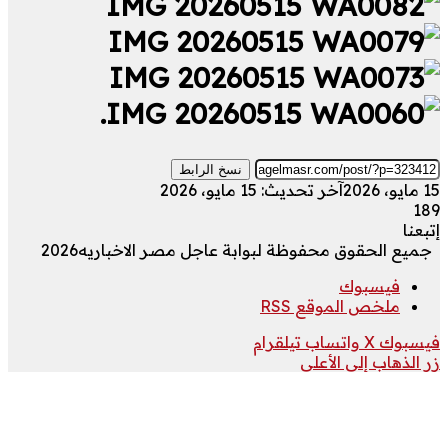
.
نسخ الرابط
15 مايو، 2026
آخر تحديث: 15 مايو، 2026
189
إتبعنا
جميع الحقوق محفوظة لبوابة عاجل مصر الاخباريه2026
فيسبوك
ملخص الموقع RSS
فيسبوك
‫X
واتساب
تيلقرام
زر الذهاب إلى الأعلى