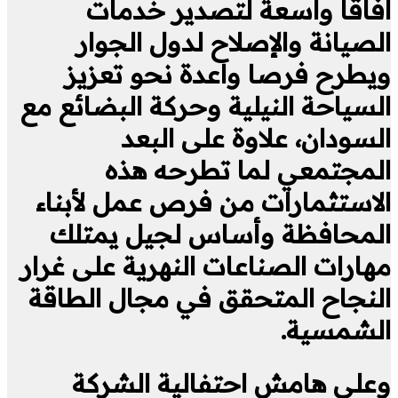
آفاقاً واسعة لتصدير خدمات
الصيانة والإصلاح لدول الجوار
ويطرح فرصا واعدة نحو تعزيز
السياحة النيلية وحركة البضائع مع
السودان، علاوة على البعد
المجتمعي لما تطرحه هذه
الاستثمارات من فرص عمل لأبناء
المحافظة وأساس لجيل يمتلك
مهارات الصناعات النهرية على غرار
النجاح المتحقق في مجال الطاقة
الشمسية.
وعلى هامش احتفالية الشركة