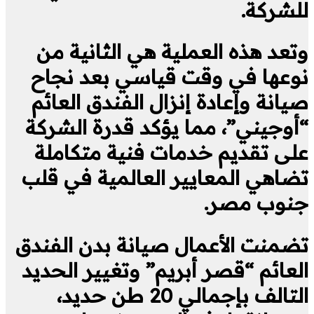
للشركة.
وتعد هذه العملية هي الثانية من
نوعها في وقت قياسي بعد نجاح
صيانة وإعادة إنزال الفندق العائم
“أوجيني”، مما يؤكد قدرة الشركة
على تقديم خدمات فنية متكاملة
تضاهي المعايير العالمية في قلب
جنوب مصر.
تضمنت الأعمال صيانة بدن الفندق
العائم “قصر أبريم” وتغيير الحديد
التالف بإجمالي 20 طن حديد،