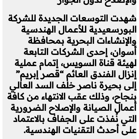
شهدت التوسعات الجديدة للشركة
البورسعيدية للأعمال الهندسية
والإنشاءات البحرية بمحافظة
أسوان، إحدى الشركات التابعة
لهيئة قناة السويس، إتمام عملية
إنزال الفندق العائم “قصر إبريم”
إلى بحيرة ناصر خلف السد العالي
بنجاح، وذلك عقب الانتهاء من كافة
أعمال الصيانة والإصلاح الضرورية
التي نُفذت على الجفاف بالاعتماد
على أحدث التقنيات الهندسية.