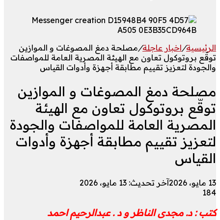
الرئيسية
/
اخبار عاجلة
/
مصلحة دمغ المصوغات و الموازين
توقّع بروتوكول تعاون مع الهيئة المصرية العامة للمواصفات
والجودة لتعزيز تقييم مطابقة أجهزة وأدوات القياس
مصلحة دمغ المصوغات و الموازين
توقّع بروتوكول تعاون مع الهيئة
المصرية العامة للمواصفات والجودة
لتعزيز تقييم مطابقة أجهزة وأدوات
القياس
13 مايو، 2026
آخر تحديث: 13 مايو، 2026
184
كتب : د. مجدى الناظر و د . عبدالرحيم احمد