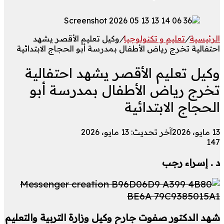
الرئيسية
/
تعليم و تكنولوجيا
/
وكيل تعليم الأقصر يشهد
احتفالية تخرج رياض الأطفال بمدرسة أبو الحجاج الابتدائية
وكيل تعليم الأقصر يشهد احتفالية
تخرج رياض الأطفال بمدرسة أبو
الحجاج الابتدائية
13 مايو، 2026
آخر تحديث: 13 مايو، 2026
147
د . إسراء رجب
شهد الدكتور صفوت جارح وكيل وزارة التربية والتعليم