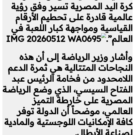
كرة اليد المصرية تسير وفق رؤية
عالمية قادرة على تحطيم الأرقام
القياسية ومواجهة كبار اللعبة في
العالم”.
وأشار وزير الرياضة إلى أن هذه
النجاحات المتتالية هي ثمرة الدعم
اللامحدود من فخامة الرئيس عبد
الفتاح السيسي، الذي وضع الرياضة
المصرية على خارطة التميز
العالمي، موضحاً أن الدولة توفر
كافة الإمكانيات اللوجستية والمادية
لصناعة الأبطال.