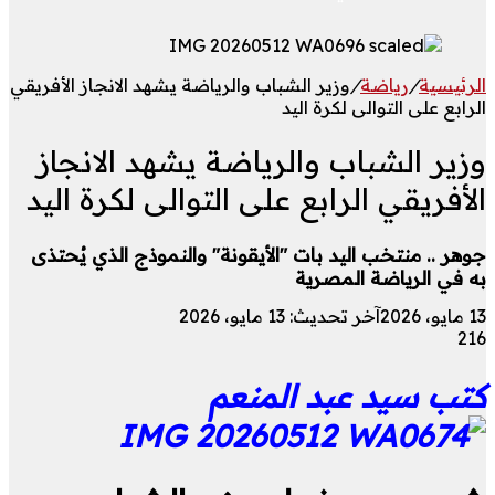
الرئيسية
/
رياضة
/
وزير الشباب والرياضة يشهد الانجاز الأفريقي
الرابع على التوالى لكرة اليد
وزير الشباب والرياضة يشهد الانجاز
الأفريقي الرابع على التوالى لكرة اليد
جوهر .. منتخب اليد بات "الأيقونة" والنموذج الذي يُحتذى
به في الرياضة المصرية
13 مايو، 2026
آخر تحديث: 13 مايو، 2026
216
كتب سيد عبد المنعم