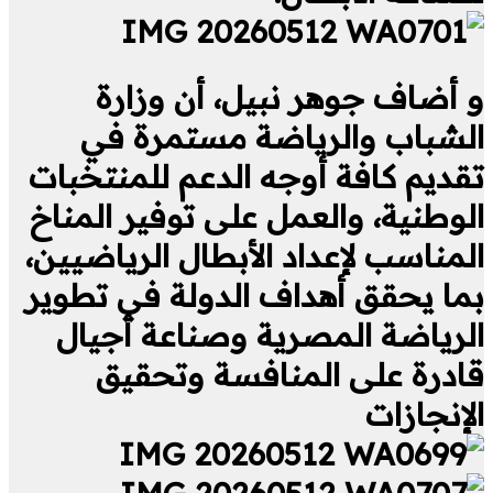
و أضاف جوهر نبيل، أن وزارة
الشباب والرياضة مستمرة في
تقديم كافة أوجه الدعم للمنتخبات
الوطنية، والعمل على توفير المناخ
المناسب لإعداد الأبطال الرياضيين،
بما يحقق أهداف الدولة في تطوير
الرياضة المصرية وصناعة أجيال
قادرة على المنافسة وتحقيق
الإنجازات
.