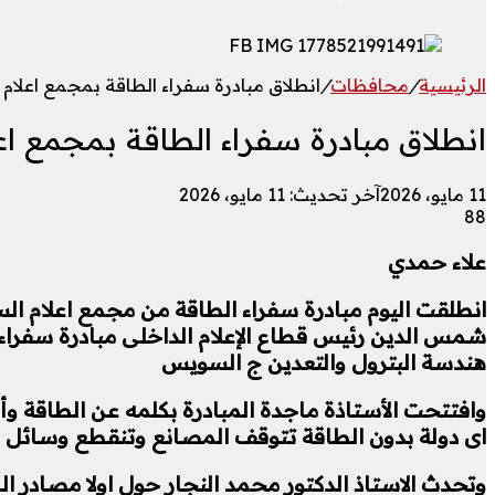
الرئيسية
/
محافظات
/
انطلاق مبادرة سفراء الطاقة بمجمع اعلا
انطلاق مبادرة سفراء الطاقة بمجمع ا
11 مايو، 2026
آخر تحديث: 11 مايو، 2026
88
علاء حمدي
انطلقت اليوم مبادرة سفراء الطاقة من مجمع اعلام السو
شمس الدين رئيس قطاع الإعلام الداخلى مبادرة سفراء ا
هندسة البترول والتعدين ج السويس
وافتتحت الأستاذة ماجدة المبادرة بكلمه عن الطاقة وأ
اى دولة بدون الطاقة تتوقف المصانع وتنقطع وسائل
وتحدث الاستاذ الدكتور محمد النجار حول اولا مصاد