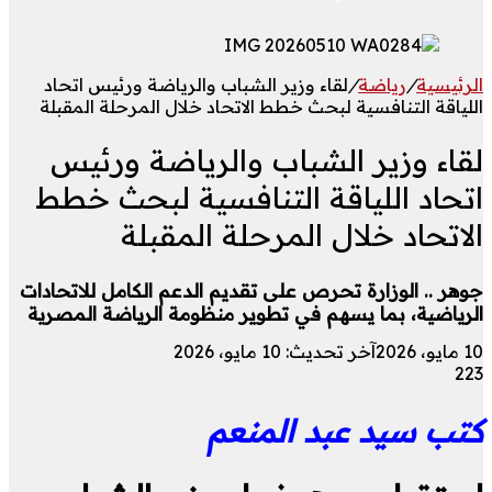
الرئيسية
/
رياضة
/
لقاء وزير الشباب والرياضة ورئيس اتحاد
اللياقة التنافسية لبحث خطط الاتحاد خلال المرحلة المقبلة
لقاء وزير الشباب والرياضة ورئيس
اتحاد اللياقة التنافسية لبحث خطط
الاتحاد خلال المرحلة المقبلة
جوهر .. الوزارة تحرص على تقديم الدعم الكامل للاتحادات
الرياضية، بما يسهم في تطوير منظومة الرياضة المصرية
10 مايو، 2026
آخر تحديث: 10 مايو، 2026
223
كتب سيد عبد المنعم