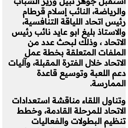
استقبل جوهر نبيل وزير الشباب
والرياضة، النائب إسلام قرطام
رئيس اتحاد اللياقة التنافسية،
والاستاذ بليغ ابو عايد نائب رئيس
الاتحاد ، وذلك لبحث عدد من
الملفات المتعلقة بخطة عمل
الاتحاد خلال الفترة المقبلة، وآليات
دعم اللعبة وتوسيع قاعدة
الممارسة.
وتناول اللقاء مناقشة استعدادات
الاتحاد للمرحلة القادمة، وخطط
تنظيم البطولات والفعاليات