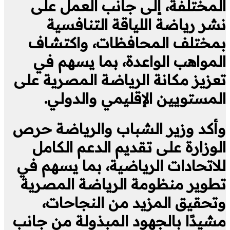
المختلفة، إلى جانب العمل على
نشر رياضة اللياقة التنافسية
بمختلف المحافظات، واكتشاف
المواهب الواعدة، بما يسهم في
تعزيز مكانة الرياضة المصرية على
المستويين الإقليمي والدولي.
وأكد وزير الشباب والرياضة حرص
الوزارة على تقديم الدعم الكامل
للاتحادات الرياضية، بما يسهم في
تطوير منظومة الرياضة المصرية
وتحقيق المزيد من النجاحات،
مشيدًا بالجهود المبذولة من جانب