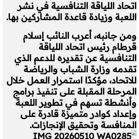
اتحاد اللياقة التنافسية في نشر
اللعبة وزيادة قاعدة المشاركين بها.
ومن جانبه، أعرب النائب إسلام
قرطام رئيس اتحاد اللياقة
التنافسية عن تقديره للدعم الذي
تقدمه وزارة الشباب والرياضة
للاتحاد، مؤكدًا استمرار العمل خلال
المرحلة المقبلة على تنفيذ برامج
وأنشطة تسهم في تطوير اللعبة
وإعداد كوادر متميزة قادرة على
المنافسة وتحقيق الإنجازات.