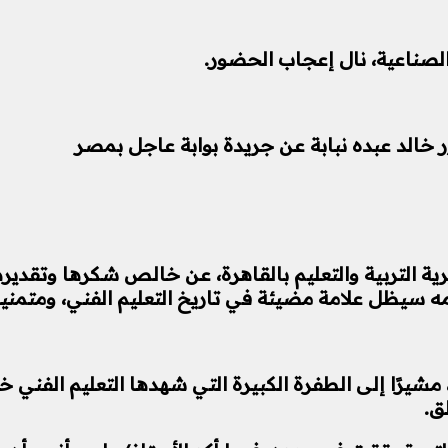
صناعية، نال إعجاب الحضور.
ر خالد عبده نبابة عن جريدة بوابة عاجل بمصر
رية التربية والتعليم بالقاهرة، عن خالص شكرها وتقديره
مه سيظل علامة مضيئة في تاريخ التعليم الفني، ومتمنية
، مشيرًا إلى الطفرة الكبيرة التي شهدها التعليم الفني خ
ق.