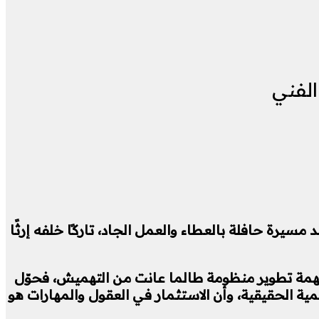
الفني
مسيرة حافلة بالعطاء والعمل الجاد، تاركًا خلفه إرثًا
 مهمة تطوير منظومة طالما عانت من التهميش، فحوّل
مية الحقيقية، وأن الاستثمار في العقول والمهارات هو