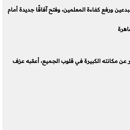
عين ورفع كفاءة المعلمين، وفتح آفاقًا جديدة أمام
قاهرة
عن مكانته الكبيرة في قلوب الجميع، أعقبه عزف