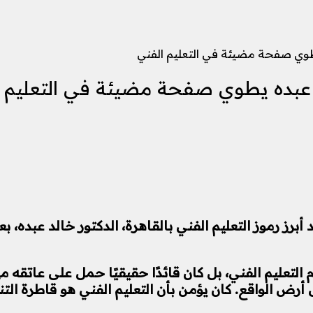
 يطوي صفحة مضيئة في التعليم الفني
لد عبده يطوي صفحة مضيئة في التعليم 
 رموز التعليم الفني بالقاهرة، الدكتور خالد عبده، بعد 
لتعليم الفني، بل كان قائدًا حقيقيًا حمل على عاتقه
رض الواقع. كان يؤمن بأن التعليم الفني هو قاطرة التن