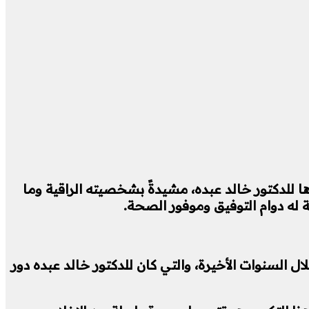
ا للدكتور خالد عبده، مشيدةً بشخصيته الراقية وما
 له دوام التوفيق وموفور الصحة.
لال السنوات الأخيرة، والتي كان للدكتور خالد عبده دور