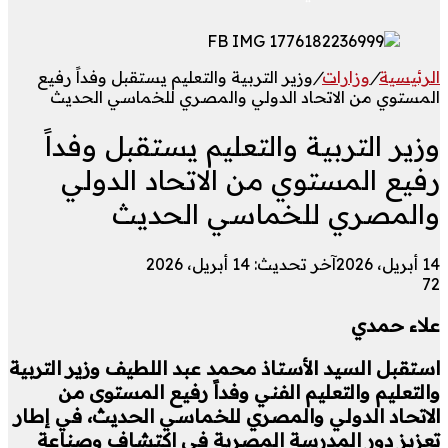
الرئيسية
/
وزارات
/
وزير التربية والتعليم يستقبل وفداً رفيع
المستوي من الاتحاد الدولي والمصري للخماسي الحديث
وزير التربية والتعليم يستقبل وفداً
رفيع المستوي من الاتحاد الدولي
والمصري للخماسي الحديث
14 أبريل، 2026
آخر تحديث: 14 أبريل، 2026
72
علاء حمدي
استقبل السيد الأستاذ محمد عبد اللطيف وزير التربية
والتعليم والتعليم الفني وفداً رفيع المستوى من
الاتحاد الدولي والمصري للخماسي الحديث، في إطار
تعزيز دور المدرسة المصرية في اكتشاف وصناعة