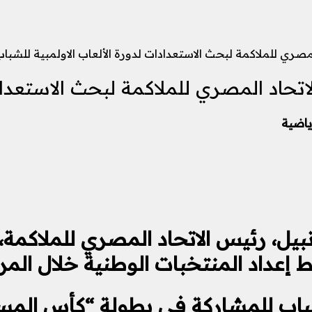
مصري للملاكمة لبحث الاستعدادات لدورة الألعاب الاولمبية للشبا
تحاد المصري للملاكمة لبحث الاستعدادا
ياضية
بيل، رئيس الاتحاد المصري للملاكمة،
إعداد المنتخبات الوطنية خلال المرح
باب للمشاركة في بطولة “كأس المست