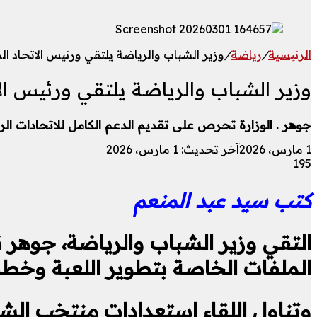
الرئيسية
/
رياضة
/
وزير الشباب والرياضة يلتقي ورئيس الاتحاد ال
وزير الشباب والرياضة يلتقي ورئيس الا
جوهر . الوزارة تحرص على تقديم الدعم الكامل للاتحادات الر
1 مارس، 2026
آخر تحديث: 1 مارس، 2026
195
كتب سيد عبد المنعم
التقي وزير الشباب والرياضة، جوهر ن
الملفات الخاصة بتطوير اللعبة وخطط 
وتناول اللقاء استعدادات منتخب الش