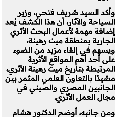
وأكد السيد شريف فتحي، وزير
السياحة والآثار، أن هذا الكشف يُعد
إضافة مهمة لأعمال البحث الأثري
الجارية بمنطقة ميت رهينة،
ويسهم في إلقاء مزيد من الضوء
على أحد أهم المواقع الأثرية
المرتبطة بتاريخ ميت رهينة الأثري،
مشيدًا بالتعاون العلمي المثمر بين
الجانبين المصري والصيني في
مجال العمل الأثري.
ومن جانبه، أوضح الدكتور هشام