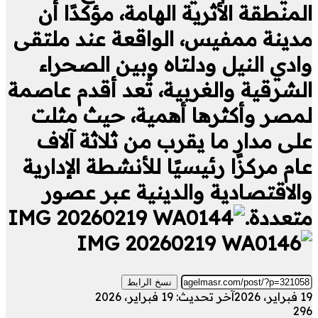
المنطقة الأثرية الهامة، مؤكدًا أن
مدينة ممفيس، الواقعة عند ملتقى
وادي النيل ودلتاه وبين الصحراء
الشرقية والغربية، تُعد أقدم عاصمة
لمصر وأكثرها أهمية، حيث مثلت
على مدار ما يقرب من ثلاثة آلاف
عام مركزًا رئيسيًا للأنشطة الإدارية
والاقتصادية والدينية عبر عصور
متعددة.
نسخ الرابط
19 فبراير، 2026
آخر تحديث: 19 فبراير، 2026
296