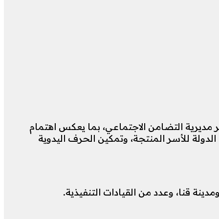
قر مديرية التضامن الاجتماعي، بما يعكس اهتمام
دولة للأسر المنتجة، وتمكين الحرف اليدوية
ينة قنا، وعدد من القيادات التنفيذية.