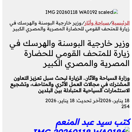
الرئيسية
/
سياحة وأثار
/
وزير خارجية البوسنة والهرسك في
زيارة للمتحف القومي للحضارة المصرية والمصري الكبير
وزير خارجية البوسنة والهرسك في
زيارة للمتحف القومي للحضارة
المصرية والمصري الكبير
وزارة السياحة والآثار.. الزيارة لبحث سبل تعزيز التعاون
المشترك في مجالات العمل الأثري والمتاحف، وتشجيع
الاستثمارات السياحية المتبادلة بين البلدين
18 يناير، 2026
آخر تحديث: 18 يناير، 2026
254
كتب سيد عبد المنعم