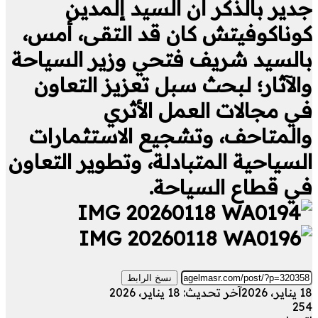
جدير بالذكر أن السيد إلمدين
كوناكوفيتش كان قد التقى، أمس،
بالسيد شريف فتحي وزير السياحة
والآثار؛ لبحث سبل تعزيز التعاون
في مجالات العمل الأثري
والمتاحف، وتشجيع الاستثمارات
السياحية المتبادلة، وتطوير التعاون
في قطاع السياحة.
نسخ الرابط
18 يناير، 2026
آخر تحديث: 18 يناير، 2026
254