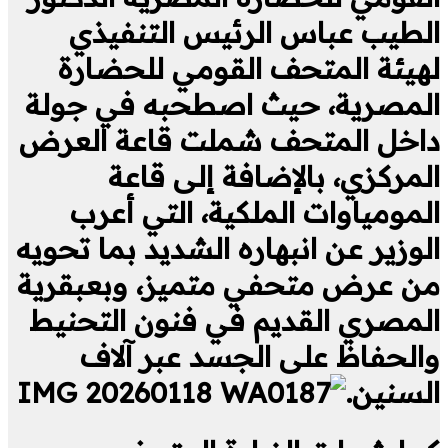
الطيب عباس الرئيس التنفيذي
لهيئة المتحف القومي للحضارة
المصرية، حيث اصطحبه في جولة
داخل المتحف شملت قاعة العرض
المركزي، بالإضافة إلى قاعة
المومياوات الملكية، التي أعرب
الوزير عن انبهاره الشديد بما تحويه
من عرض متحفي متميز، وبعبقرية
المصري القديم في فنون التحنيط
والحفاظ على الجسد عبر آلاف
السنين.