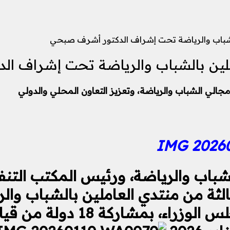
بالشباب والرياضة تحت إشراف الدكتور أشرف صبحي
املين بالشباب والرياضة تحت إشراف 
جالي الشباب والرياضة، وتعزيز التعاون المحلي والدولي
شباب والرياضة، ورئيس المكتب التن
الثة من منتدي العاملين بالشباب وال
الدكتور مصطفي مدبولي، رئيس 