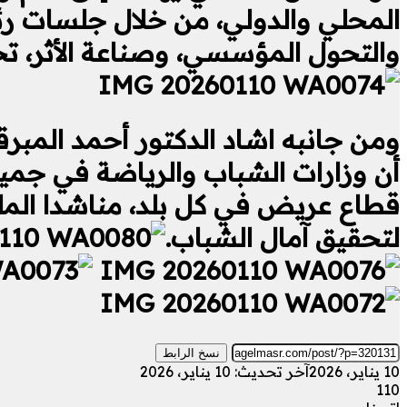
المحلي والدولي، من خلال جلسات رئ
والتحول المؤسسي، وصناعة الأثر، تح
ومن جانبه اشاد الدكتور أحمد المبرق
أن وزارات الشباب والرياضة في جميع ا
قطاع عريض في كل بلد، مناشدا المل
لتحقيق آمال الشباب.
نسخ الرابط
10 يناير، 2026
آخر تحديث: 10 يناير، 2026
110