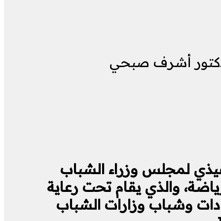
الدكتور أشرف صبحي
فيذي لمجلس وزراء الشباب
رياضة، والذي يقام تحت رعاية
مجلس الوزراء، بمشاركة 18 دولة من قيادات وشباب وزارات الشباب