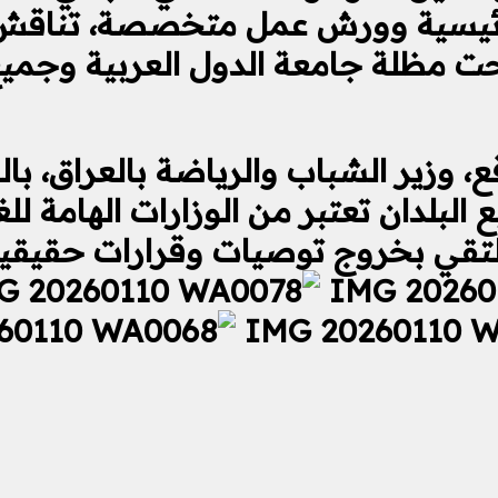
يسية وورش عمل متخصصة، تناقش قضا
ت مظلة جامعة الدول العربية وجميع 
ع، وزير الشباب والرياضة بالعراق، ب
لبلدان تعتبر من الوزارات الهامة لل
تقي بخروج توصيات وقرارات حقيقية 