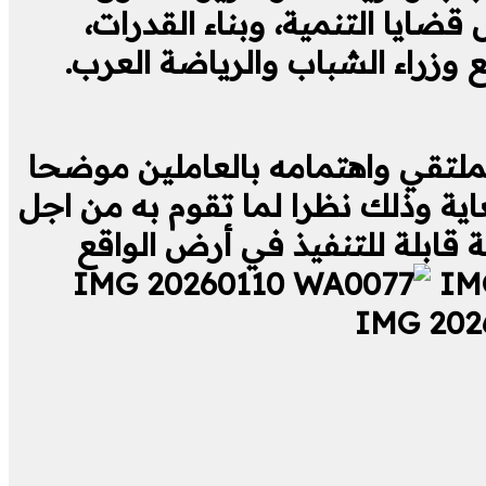
يا التنمية، وبناء القدرات،
وزراء الشباب والرياضة العرب.
الملتقي واهتمامه بالعاملين موضحا
غاية وذلك نظرا لما تقوم به من اجل
قابلة للتنفيذ في أرض الواقع