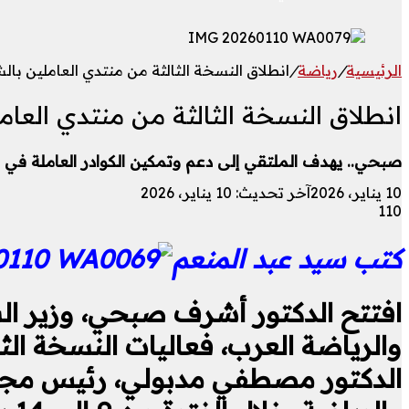
الرئيسية
/
رياضة
/
انطلاق النسخة الثالثة من منتدي العاملين 
انطلاق النسخة الثالثة من منتدي الع
صبحي.. يهدف الملتقي إلى دعم وتمكين الكوادر العاملة في م
10 يناير، 2026
آخر تحديث: 10 يناير، 2026
110
كتب سيد عبد المنعم
افتتح الدكتور أشرف صبحي، وزير ال
والرياضة العرب، فعاليات النسخة الث