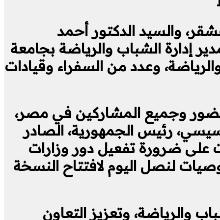
غشقر، والسيد الدكتور أحمد
ير إدارة الشباب والرياضة بجامعة
والرياضة، وعدد من السفراء وقيادات
لحضور وجميع المشاركين في مصر،
السيسي، رئيس الجمهورية، الصادر
ت على ضرورة تفعيل دور وزارات
توصيات لنصل اليوم لافتتاح النسخة
ب والرياضة، وتعزيز التعاون