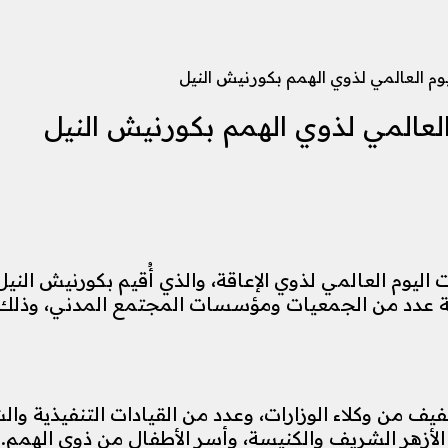
م العالمي لذوي الهمم بكورنيش النيل
لعالمي لذوي الهمم بكورنيش النيل
اليوم العالمي لذوي الإعاقة، والذي أُقيم بكورنيش الني
عاية عدد من الجمعيات ومؤسسات المجتمع المدني، وذلك 
يف من وكلاء الوزارات، وعدد من القيادات التنفيذية و
أزهر الشريف والكنيسة، وأسر الأطفال من ذوي الهمم.