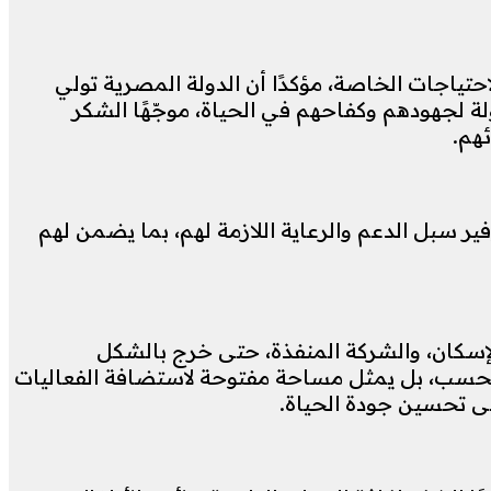
تياجات الخاصة، مؤكدًا أن الدولة المصرية تولي
ولة لجهودهم وكفاحهم في الحياة، موجّهًا الشكر
هم.
 سبل الدعم والرعاية اللازمة لهم، بما يضمن لهم
إسكان، والشركة المنفذة، حتى خرج بالشكل
يًا فحسب، بل يمثل مساحة مفتوحة لاستضافة الفعاليات
إلى تحسين جودة الحياة.