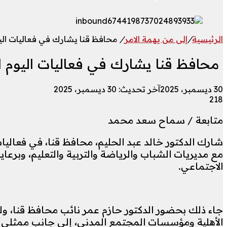
الرئيسية
/
إلى من يهمة الامر
/
محافظ قنا يشارك في فعاليات اليو
محافظ قنا يشارك في فعاليات اليوم ا
30 ديسمبر، 2025
آخر تحديث: 30 ديسمبر، 2025
218
متابعة / سماح سعد محمد
شارك الدكتور خالد عبد الحليم، محافظ قنا، في فعاليات 
مع مديريات الشباب والرياضة والتربية والتعليم، وبر
الاجتماعي.
جاء ذلك بحضور الدكتور حازم عمر نائب محافظ قنا، ولف
الأهلية ومؤسسات المجتمع المدني، إلى جانب ممثلي ال