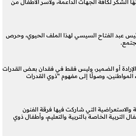
ًا الشكر لكافة الجهات الداعمة، ولأسر الأطفال من
لرئيس عبد الفتاح السيسي لهذا الملف الحيوي، وحرص
جتمع.
 الإرادة أو الضمير، وليس فقط في فقدان بعض القدرات
 المواطنين، وصولًا إلى مفهوم “ذوي القدرات
ية والاستعراضية التي شاركت فيها فرقة الفنون
التربية الخاصة بالتربية والتعليم، وأطفال ذوي