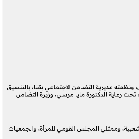
ل، ونظمته مديرية التضامن الاجتماعي بقنا، بالتنسيق
تحت رعاية الدكتورة مايا مرسي، وزيرة التضامن
الشعبية، وممثلي المجلس القومي للمرأة، والجمعيات