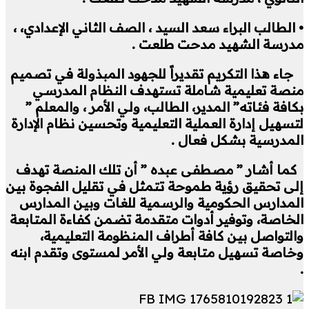
• الطالب البراء سعد السيد ، الصف الثاني الإعدادي، ،
مدرسة الشهيد مدحت طلعت .
جاء هذا التكريم تقديراً للجهود المبذولة في تصميم
منصة تعليمية شاملة تستهدف النظام المدرسي
بكافة فئاته” المدير، الطالب، ولي الأمر ، والمعلم ”
لتسهيل إدارة العملية التعليمية وتحسين نظام الإدارة
المدرسية بشكل فعال .
كما أشار ” مصطفى عبده ” أن تلك المنصة تهدف
إلى تحقيق رؤية طموحة تتمثل في تقليل الفجوة بين
المدارس الحكومية والرسمية للغات وبين المدارس
الخاصة، وتوفير أدوات متقدمة تضمن كفاءة المتابعة
والتواصل بين كافة أطراف المنظومة التعليمية،
وخاصة تسهيل متابعة ولي الأمر لمستوى وتقدم ابنه
.