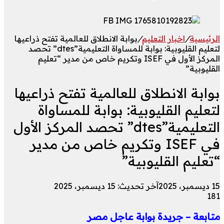
الرئيسية
/
اخبار التعليم
/
بوابة الانطلاق للعالمية تفتح ذراعيها
لتعليم القليوبية: بوابة للمساواة التعليمية”dtes” تحصد
المركز الأول في ISEF وتكريم خاص من مدير “تعليم
القليوبية”
بوابة الانطلاق للعالمية تفتح ذراعيها
لتعليم القليوبية: بوابة للمساواة
التعليمية”dtes” تحصد المركز الأول
في ISEF وتكريم خاص من مدير
“تعليم القليوبية”
15 ديسمبر، 2025
آخر تحديث: 15 ديسمبر، 2025
181
متابعة – جريدة بوابة عاجل مصر