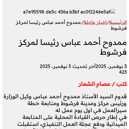
الرئيسية
/
اخبار عاجلة
/
ممدوح أحمد عباس رئيسا لمركز
فرشوط
ممدوح أحمد عباس رئيسا لمركز
فرشوط
3 نوفمبر، 2025
آخر تحديث: 3 نوفمبر، 2025
423
كتب / عصام الشعار
قدوم السيد الأستاذ ممدوح أحمد عباس وكيل الوزارة
ورئيس مركز ومدينة فرشوط ومتابعة خطة
سيرالعمل في اول يوم عمل له
في إطار حرص القيادة المحلية على المتابعة
الميدانية ودفع عجلة العمل التنفيذي، استقبلت