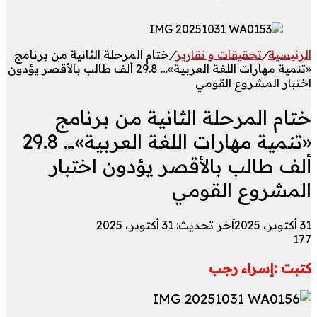
الرئيسية
/
تحقيقات و تقارير
/
ختام المرحلة الثانية من برنامج
«تنمية مهارات اللغة العربية»… 29.8 ألف طالب بالأقصر يؤدون
اختبار المشروع القومي
ختام المرحلة الثانية من برنامج
«تنمية مهارات اللغة العربية»… 29.8
ألف طالب بالأقصر يؤدون اختبار
المشروع القومي
31 أكتوبر، 2025
آخر تحديث: 31 أكتوبر، 2025
177
كتبت :إسراء رجب