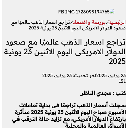
الرئيسية
/
بورصة و اقتصاد
/
تراجع اسعار الذهب عالميًا مع
صعود الدولار الامريكى اليوم الاثنين 23 يونية 2025
تراجع اسعار الذهب عالميًا مع صعود
الدولار الامريكى اليوم الاثنين 23 يونية
2025
23 يونيو، 2025
آخر تحديث: 23 يونيو، 2025
151
كتب : مجدي الناظر
سجلت أسعار الذهب تراجعًا في بداية تعاملات
الأسبوع صباح اليوم الاثنين 23 يونية 2025 متأثرة
بارتفاع الدولار الأمريكي، مع تزايد حالة الترقب في
الأسواق العالمية والمحلية