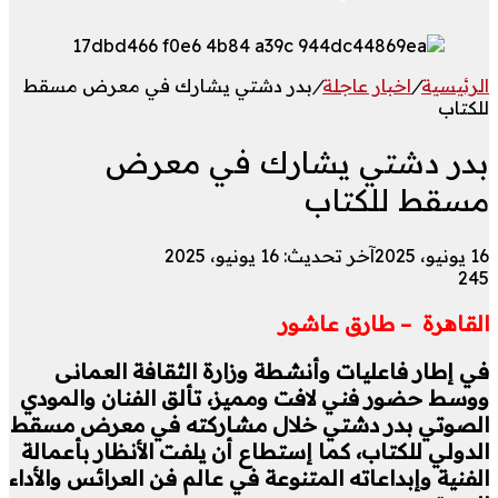
الرئيسية
/
اخبار عاجلة
/
بدر دشتي يشارك في معرض مسقط
للكتاب
بدر دشتي يشارك في معرض
مسقط للكتاب
16 يونيو، 2025
آخر تحديث: 16 يونيو، 2025
245
القاهرة – طارق عاشور
في إطار فاعليات وأنشطة وزارة الثقافة العمانى
ووسط حضور فني لافت ومميز، تألق الفنان والمودي
الصوتي بدر دشتي خلال مشاركته في معرض مسقط
الدولي للكتاب، كما إستطاع أن يلفت الأنظار بأعمالة
الفنية وإبداعاته المتنوعة في عالم فن العرائس والأداء