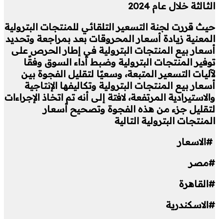
الثالثة خلال عام 2024
حيث قررت لجنة التسعير التلقائي للمنتجات البترولية
المعنية زيادة أسعار المحروقات بعد بمراجعة وتحديد
أسعار بيع المنتجات البترولية في إطار الحرص على
توفير المنتجات البترولية وضبط أداء السوق وفقًا
لآليات التسعير المتبعة، وسعيًا لتقليل الفجوة بين
أسعار بيع المنتجات البترولية وتكاليفها الإنتاجية
والاستيرادية المرتفعة، لافتة إلى أنه تم اتخاذ الإجراءات
لتقليل جزء من هذه الفجوة وتصحيح أسعار
المنتجات البترولية التالية
#الاسعار
#مصر
#القاهرة
#الاسكندرية