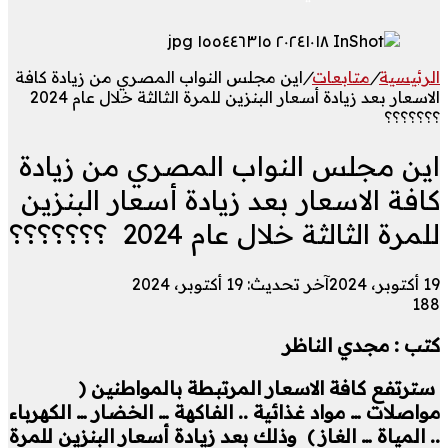
الرئيسية
/
متابعات
/
اين مجلس النواب المصري من زيادة كافة
الاسعار بعد زيادة أسعار البنزين للمرة الثالثة خلال عام 2024
؟؟؟؟؟؟؟
اين مجلس النواب المصري من زيادة
كافة الاسعار بعد زيادة أسعار البنزين
للمرة الثالثة خلال عام 2024 ؟؟؟؟؟؟؟
19 أكتوبر، 2024
آخر تحديث: 19 أكتوبر، 2024
188
كتب : مجدي الناظر
سترتفع كافة الاسعار المرتبطة بالمواطنين (
مواصلات … مواد غذائية .. الفاكهة … الخضار … الكهرباء
.. المياة … الغاز )
و
ذلك بعد زيادة أسعار البنزين للمرة