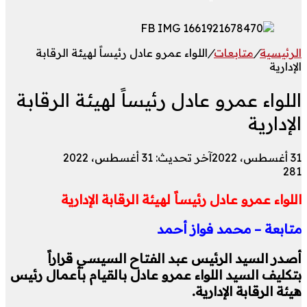
الرئيسية
/
متابعات
/
اللواء عمرو عادل رئيساً لهيئة الرقابة
الإدارية
اللواء عمرو عادل رئيساً لهيئة الرقابة
الإدارية
31 أغسطس، 2022
آخر تحديث: 31 أغسطس، 2022
281
اللواء عمرو عادل رئيساً لهيئة الرقابة الإدارية
متابعة – محمد فواز أحمد
أصدر السيد الرئيس عبد الفتاح السيسي قراراً
بتكليف السيد اللواء عمرو عادل بالقيام بأعمال رئيس
هيئة الرقابة الإدارية.